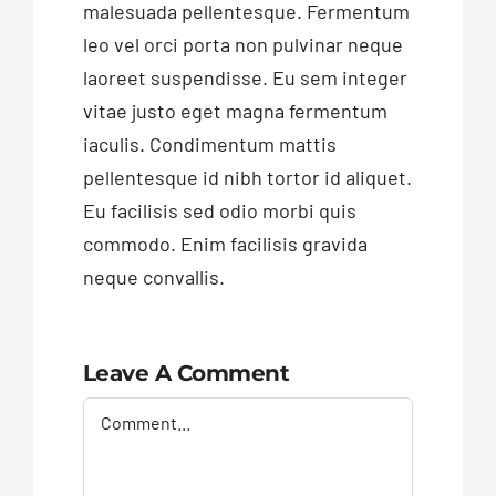
malesuada pellentesque. Fermentum
leo vel orci porta non pulvinar neque
laoreet suspendisse. Eu sem integer
vitae justo eget magna fermentum
iaculis. Condimentum mattis
pellentesque id nibh tortor id aliquet.
Eu facilisis sed odio morbi quis
commodo. Enim facilisis gravida
neque convallis.
Leave A Comment
Comment