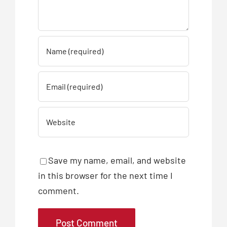
Save my name, email, and website
in this browser for the next time I
comment.