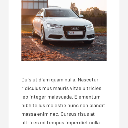
Duis ut diam quam nulla. Nascetur
ridiculus mus mauris vitae ultricies
leo integer malesuada. Elementum
nibh tellus molestie nunc non blandit
massa enim nec. Cursus risus at
ultrices mi tempus imperdiet nulla