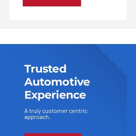
Trusted
Automotive
Experience
A truly customer centric
approach.