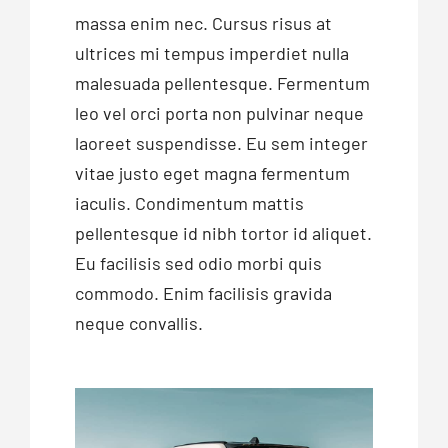
massa enim nec. Cursus risus at
ultrices mi tempus imperdiet nulla
malesuada pellentesque. Fermentum
leo vel orci porta non pulvinar neque
laoreet suspendisse. Eu sem integer
vitae justo eget magna fermentum
iaculis. Condimentum mattis
pellentesque id nibh tortor id aliquet.
Eu facilisis sed odio morbi quis
commodo. Enim facilisis gravida
neque convallis.