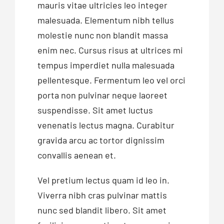
mauris vitae ultricies leo integer
malesuada. Elementum nibh tellus
molestie nunc non blandit massa
enim nec. Cursus risus at ultrices mi
tempus imperdiet nulla malesuada
pellentesque. Fermentum leo vel orci
porta non pulvinar neque laoreet
suspendisse. Sit amet luctus
venenatis lectus magna. Curabitur
gravida arcu ac tortor dignissim
convallis aenean et.
Vel pretium lectus quam id leo in.
Viverra nibh cras pulvinar mattis
nunc sed blandit libero. Sit amet