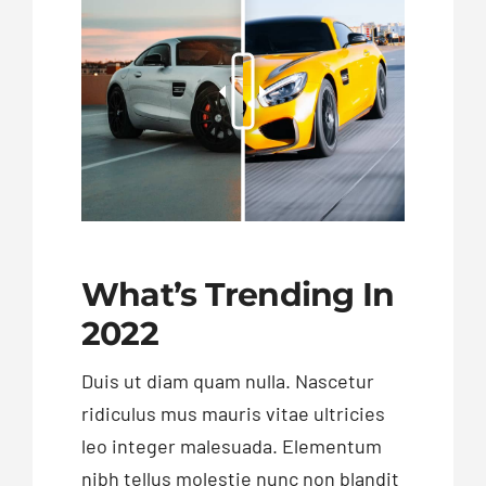
What’s Trending In
2022
Duis ut diam quam nulla. Nascetur
ridiculus mus mauris vitae ultricies
leo integer malesuada. Elementum
nibh tellus molestie nunc non blandit